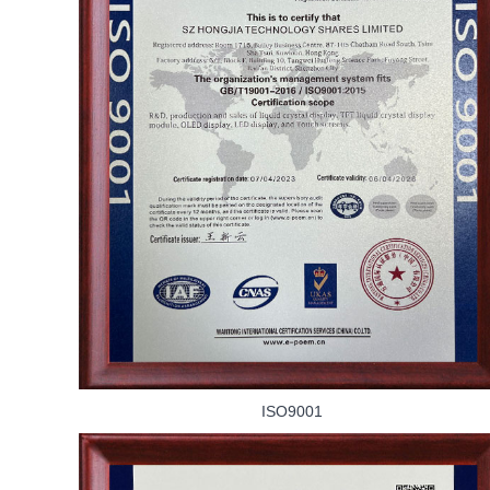
ISO9001