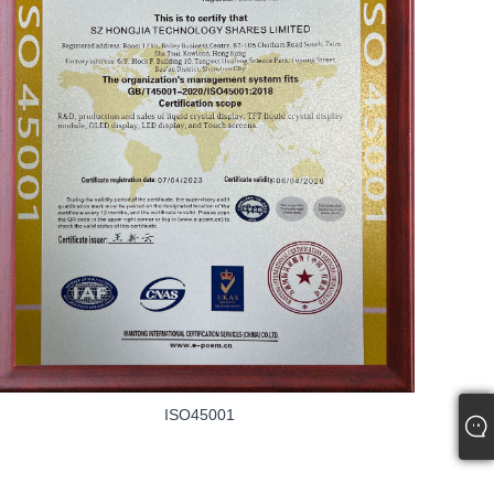
ISO45001