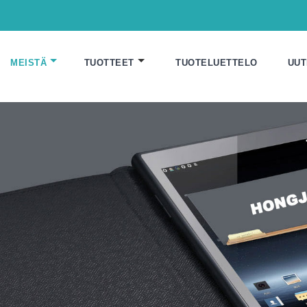
MEISTÄ
TUOTTEET
TUOTELUETTELO
UUT