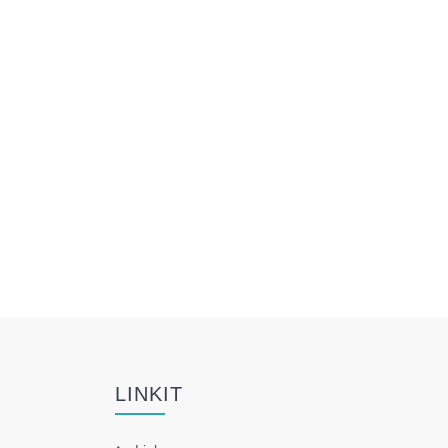
LINKIT