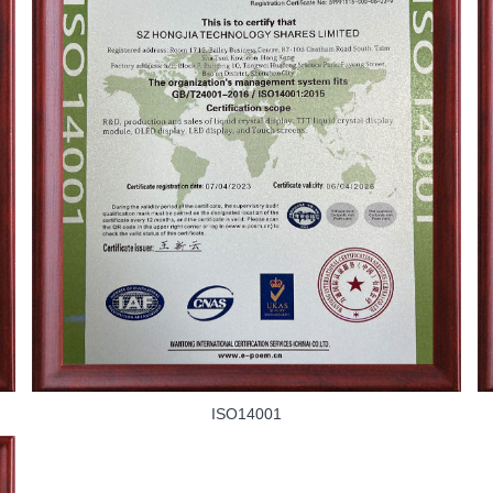
ISO14001