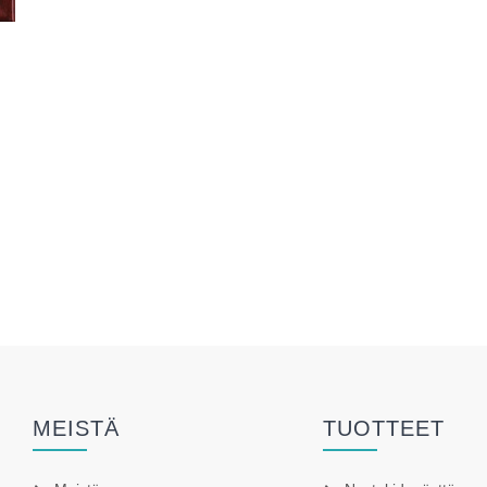
MEISTÄ
TUOTTEET