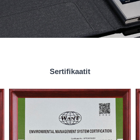
Sertifikaatit