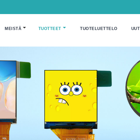
MEISTÄ
TUOTTEET
TUOTELUETTELO
UUT