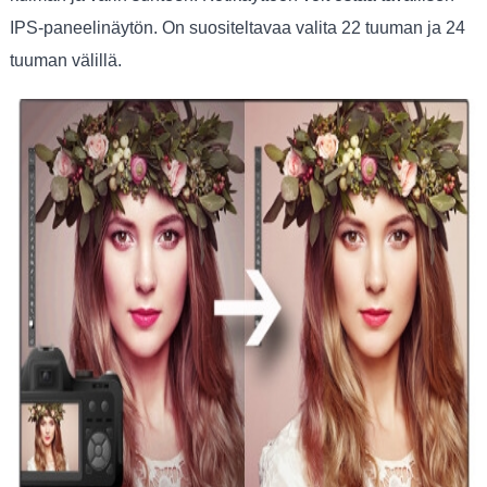
IPS-paneelinäytön. On suositeltavaa valita 22 tuuman ja 24
tuuman välillä.