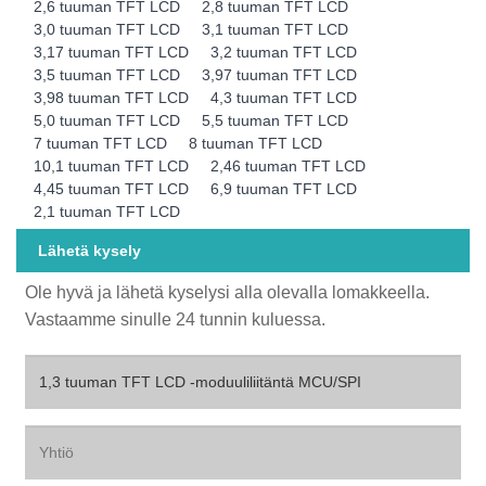
2,6 tuuman TFT LCD
2,8 tuuman TFT LCD
3,0 tuuman TFT LCD
3,1 tuuman TFT LCD
3,17 tuuman TFT LCD
3,2 tuuman TFT LCD
3,5 tuuman TFT LCD
3,97 tuuman TFT LCD
3,98 tuuman TFT LCD
4,3 tuuman TFT LCD
5,0 tuuman TFT LCD
5,5 tuuman TFT LCD
7 tuuman TFT LCD
8 tuuman TFT LCD
10,1 tuuman TFT LCD
2,46 tuuman TFT LCD
4,45 tuuman TFT LCD
6,9 tuuman TFT LCD
2,1 tuuman TFT LCD
Lähetä kysely
Ole hyvä ja lähetä kyselysi alla olevalla lomakkeella.
Vastaamme sinulle 24 tunnin kuluessa.