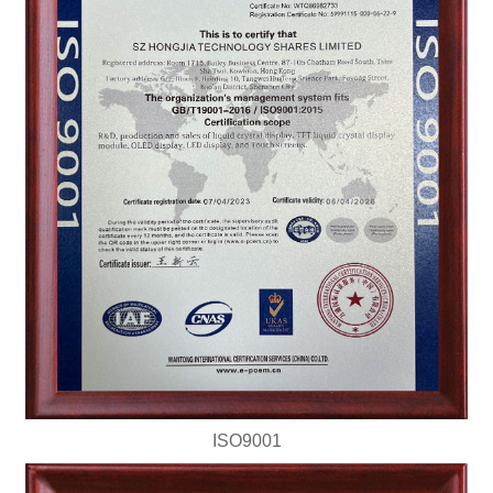
ISO9001