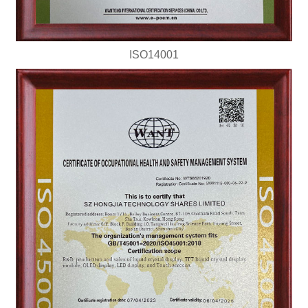
ISO14001