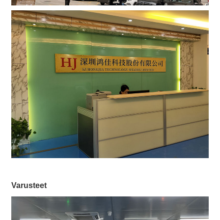
Varusteet