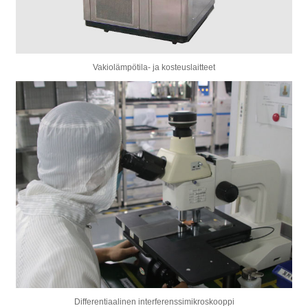
Vakiolämpötila- ja kosteuslaitteet
Differentiaalinen interferenssimikroskooppi