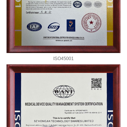
ISO45001