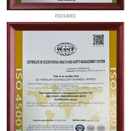
ISO14001