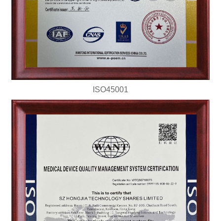
ISO45001