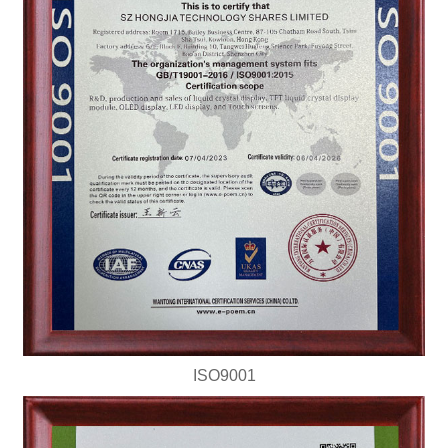
ISO9001