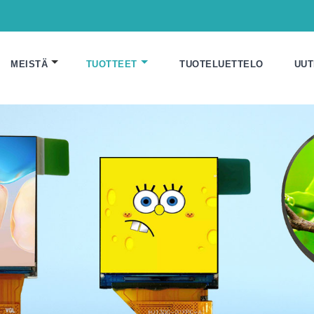
MEISTÄ
TUOTTEET
TUOTELUETTELO
UUT